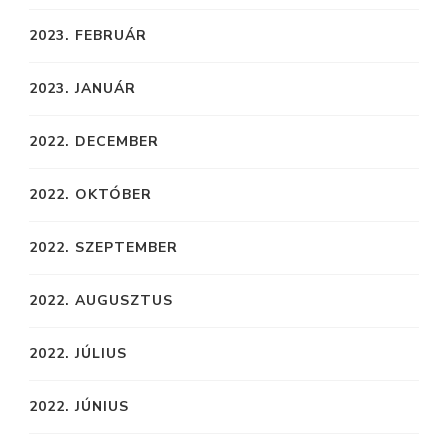
2023. FEBRUÁR
2023. JANUÁR
2022. DECEMBER
2022. OKTÓBER
2022. SZEPTEMBER
2022. AUGUSZTUS
2022. JÚLIUS
2022. JÚNIUS