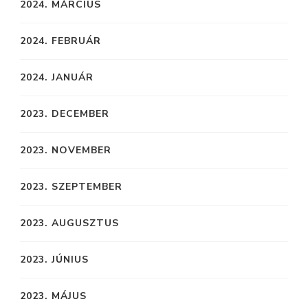
2024. MÁRCIUS
2024. FEBRUÁR
2024. JANUÁR
2023. DECEMBER
2023. NOVEMBER
2023. SZEPTEMBER
2023. AUGUSZTUS
2023. JÚNIUS
2023. MÁJUS