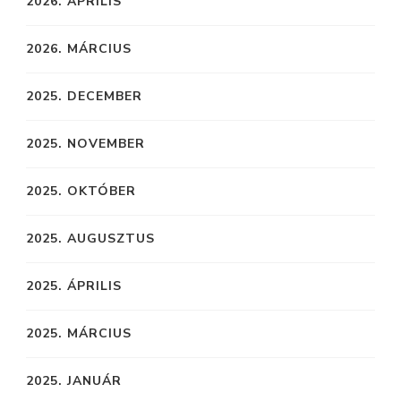
2026. ÁPRILIS
2026. MÁRCIUS
2025. DECEMBER
2025. NOVEMBER
2025. OKTÓBER
2025. AUGUSZTUS
2025. ÁPRILIS
2025. MÁRCIUS
2025. JANUÁR