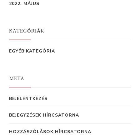
2022. MÁJUS
KATEGÓRIÁK
EGYÉB KATEGÓRIA
META
BEJELENTKEZÉS
BEJEGYZÉSEK HÍRCSATORNA
HOZZÁSZÓLÁSOK HÍRCSATORNA