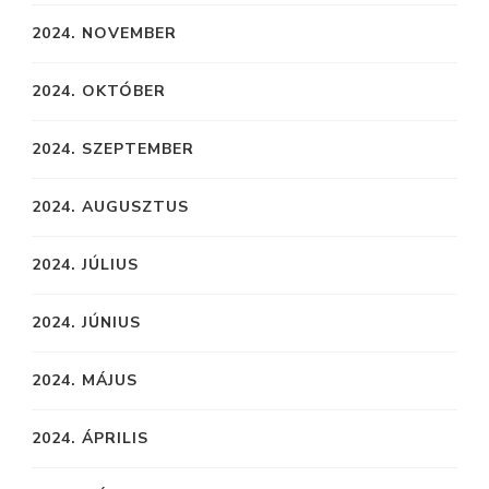
2024. NOVEMBER
2024. OKTÓBER
2024. SZEPTEMBER
2024. AUGUSZTUS
2024. JÚLIUS
2024. JÚNIUS
2024. MÁJUS
2024. ÁPRILIS