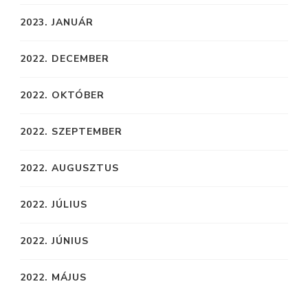
2023. JANUÁR
2022. DECEMBER
2022. OKTÓBER
2022. SZEPTEMBER
2022. AUGUSZTUS
2022. JÚLIUS
2022. JÚNIUS
2022. MÁJUS