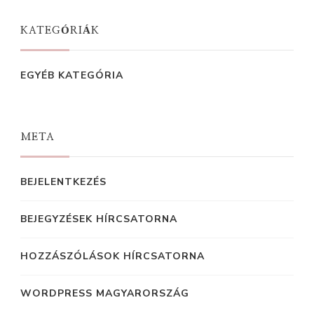
KATEGÓRIÁK
EGYÉB KATEGÓRIA
META
BEJELENTKEZÉS
BEJEGYZÉSEK HÍRCSATORNA
HOZZÁSZÓLÁSOK HÍRCSATORNA
WORDPRESS MAGYARORSZÁG