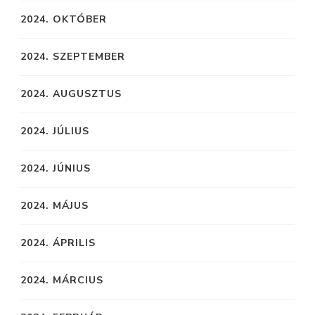
2024. OKTÓBER
2024. SZEPTEMBER
2024. AUGUSZTUS
2024. JÚLIUS
2024. JÚNIUS
2024. MÁJUS
2024. ÁPRILIS
2024. MÁRCIUS