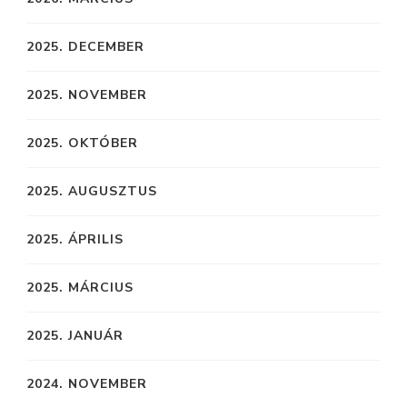
2025. DECEMBER
2025. NOVEMBER
2025. OKTÓBER
2025. AUGUSZTUS
2025. ÁPRILIS
2025. MÁRCIUS
2025. JANUÁR
2024. NOVEMBER