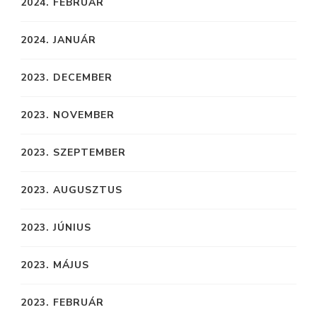
2024. FEBRUÁR
2024. JANUÁR
2023. DECEMBER
2023. NOVEMBER
2023. SZEPTEMBER
2023. AUGUSZTUS
2023. JÚNIUS
2023. MÁJUS
2023. FEBRUÁR