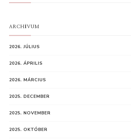
ARCHÍVUM
2026. JÚLIUS
2026. ÁPRILIS
2026. MÁRCIUS
2025. DECEMBER
2025. NOVEMBER
2025. OKTÓBER