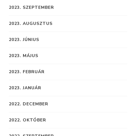
2023. SZEPTEMBER
2023. AUGUSZTUS
2023. JÚNIUS
2023. MÁJUS
2023. FEBRUÁR
2023. JANUÁR
2022. DECEMBER
2022. OKTÓBER