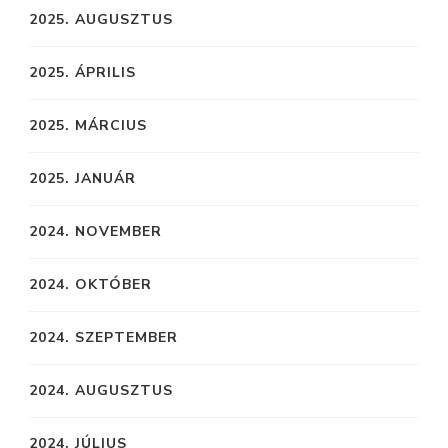
2025. AUGUSZTUS
2025. ÁPRILIS
2025. MÁRCIUS
2025. JANUÁR
2024. NOVEMBER
2024. OKTÓBER
2024. SZEPTEMBER
2024. AUGUSZTUS
2024. JÚLIUS