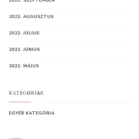
2022. SZEPTEMBER
2022. AUGUSZTUS
2022. JÚLIUS
2022. JÚNIUS
2022. MÁJUS
KATEGÓRIÁK
EGYÉB KATEGÓRIA