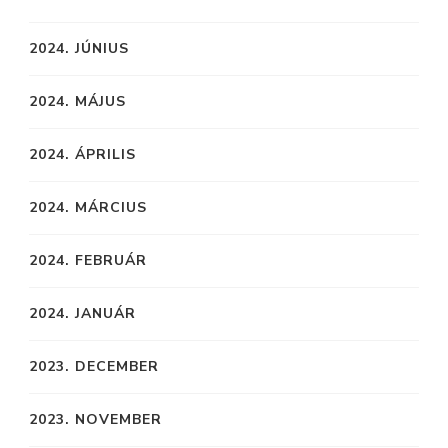
2024. JÚNIUS
2024. MÁJUS
2024. ÁPRILIS
2024. MÁRCIUS
2024. FEBRUÁR
2024. JANUÁR
2023. DECEMBER
2023. NOVEMBER