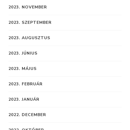
2023. NOVEMBER
2023. SZEPTEMBER
2023. AUGUSZTUS
2023. JÚNIUS
2023. MÁJUS
2023. FEBRUÁR
2023. JANUÁR
2022. DECEMBER