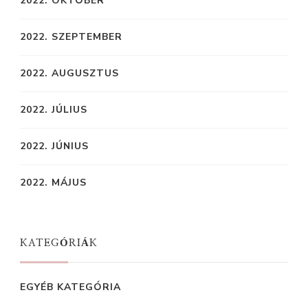
2022. OKTÓBER
2022. SZEPTEMBER
2022. AUGUSZTUS
2022. JÚLIUS
2022. JÚNIUS
2022. MÁJUS
KATEGÓRIÁK
EGYÉB KATEGÓRIA