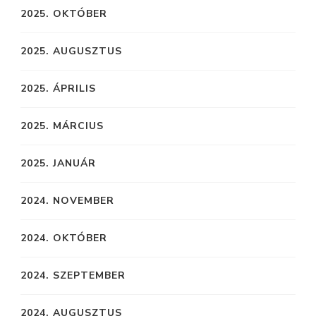
2025. OKTÓBER
2025. AUGUSZTUS
2025. ÁPRILIS
2025. MÁRCIUS
2025. JANUÁR
2024. NOVEMBER
2024. OKTÓBER
2024. SZEPTEMBER
2024. AUGUSZTUS