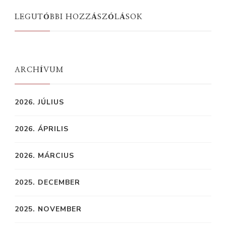
LEGUTÓBBI HOZZÁSZÓLÁSOK
ARCHÍVUM
2026. JÚLIUS
2026. ÁPRILIS
2026. MÁRCIUS
2025. DECEMBER
2025. NOVEMBER