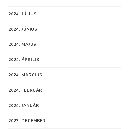
2024. JÚLIUS
2024. JÚNIUS
2024. MÁJUS
2024. ÁPRILIS
2024. MÁRCIUS
2024. FEBRUÁR
2024. JANUÁR
2023. DECEMBER