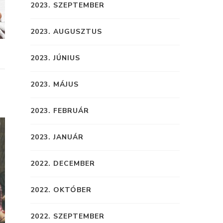
2023. SZEPTEMBER
2023. AUGUSZTUS
2023. JÚNIUS
2023. MÁJUS
2023. FEBRUÁR
2023. JANUÁR
2022. DECEMBER
2022. OKTÓBER
2022. SZEPTEMBER