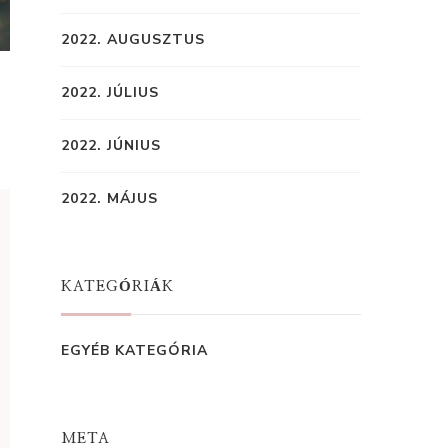
2022. AUGUSZTUS
2022. JÚLIUS
2022. JÚNIUS
2022. MÁJUS
KATEGÓRIÁK
EGYÉB KATEGÓRIA
META