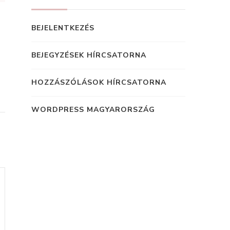
BEJELENTKEZÉS
BEJEGYZÉSEK HÍRCSATORNA
HOZZÁSZÓLÁSOK HÍRCSATORNA
WORDPRESS MAGYARORSZÁG