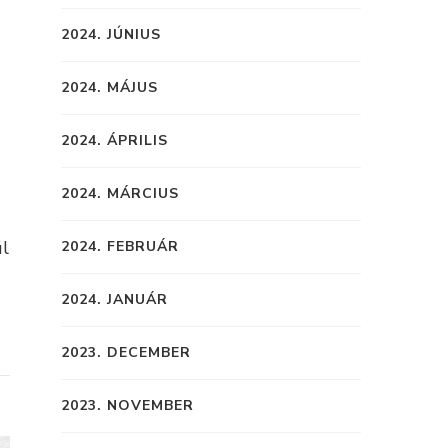
2024. JÚNIUS
2024. MÁJUS
2024. ÁPRILIS
2024. MÁRCIUS
ül
2024. FEBRUÁR
2024. JANUÁR
2023. DECEMBER
2023. NOVEMBER