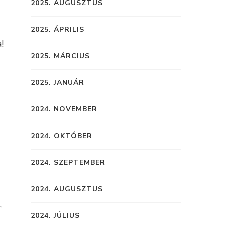
2025. AUGUSZTUS
2025. ÁPRILIS
!
2025. MÁRCIUS
2025. JANUÁR
2024. NOVEMBER
2024. OKTÓBER
2024. SZEPTEMBER
2024. AUGUSZTUS
,
2024. JÚLIUS