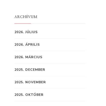
ARCHÍVUM
2026. JÚLIUS
2026. ÁPRILIS
2026. MÁRCIUS
2025. DECEMBER
2025. NOVEMBER
2025. OKTÓBER