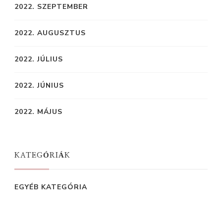
2022. SZEPTEMBER
2022. AUGUSZTUS
2022. JÚLIUS
2022. JÚNIUS
2022. MÁJUS
KATEGÓRIÁK
EGYÉB KATEGÓRIA