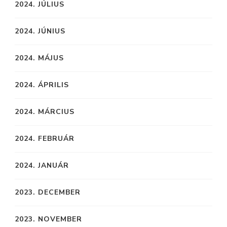
2024. JÚLIUS
2024. JÚNIUS
2024. MÁJUS
2024. ÁPRILIS
2024. MÁRCIUS
2024. FEBRUÁR
2024. JANUÁR
2023. DECEMBER
2023. NOVEMBER