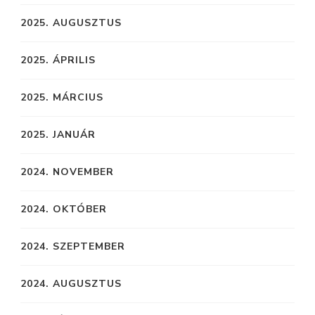
2025. AUGUSZTUS
2025. ÁPRILIS
2025. MÁRCIUS
2025. JANUÁR
2024. NOVEMBER
2024. OKTÓBER
2024. SZEPTEMBER
2024. AUGUSZTUS