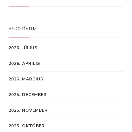
ARCHÍVUM
2026. JÚLIUS
2026. ÁPRILIS
2026. MÁRCIUS
2025. DECEMBER
2025. NOVEMBER
2025. OKTÓBER