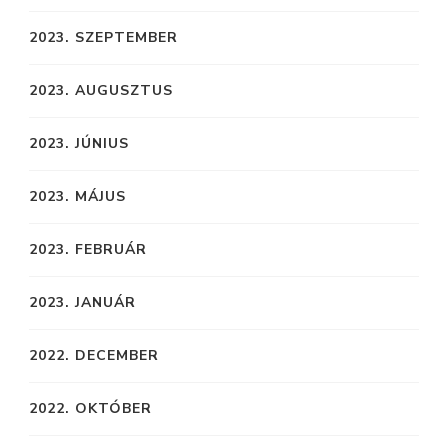
2023. SZEPTEMBER
2023. AUGUSZTUS
2023. JÚNIUS
2023. MÁJUS
2023. FEBRUÁR
2023. JANUÁR
2022. DECEMBER
2022. OKTÓBER