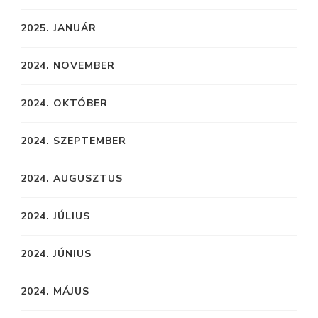
2025. JANUÁR
2024. NOVEMBER
2024. OKTÓBER
2024. SZEPTEMBER
2024. AUGUSZTUS
2024. JÚLIUS
2024. JÚNIUS
2024. MÁJUS