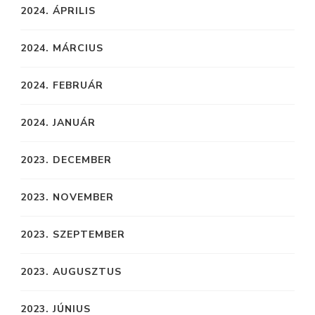
2024. ÁPRILIS
2024. MÁRCIUS
2024. FEBRUÁR
2024. JANUÁR
2023. DECEMBER
2023. NOVEMBER
2023. SZEPTEMBER
2023. AUGUSZTUS
2023. JÚNIUS