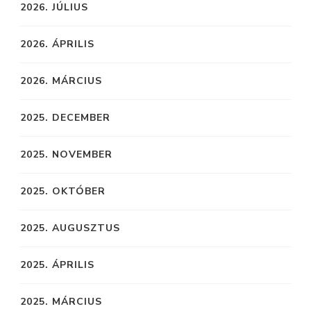
2026. JÚLIUS
2026. ÁPRILIS
2026. MÁRCIUS
2025. DECEMBER
2025. NOVEMBER
2025. OKTÓBER
2025. AUGUSZTUS
2025. ÁPRILIS
2025. MÁRCIUS