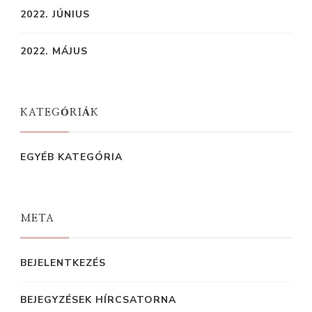
2022. JÚNIUS
2022. MÁJUS
KATEGÓRIÁK
EGYÉB KATEGÓRIA
META
BEJELENTKEZÉS
BEJEGYZÉSEK HÍRCSATORNA