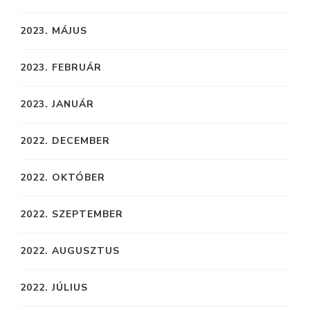
2023. MÁJUS
2023. FEBRUÁR
2023. JANUÁR
2022. DECEMBER
2022. OKTÓBER
2022. SZEPTEMBER
2022. AUGUSZTUS
2022. JÚLIUS