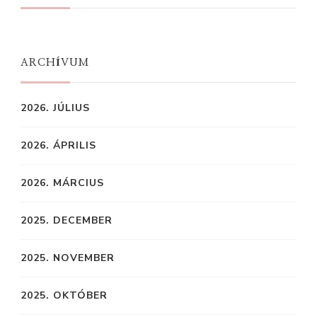
ARCHÍVUM
2026. JÚLIUS
2026. ÁPRILIS
2026. MÁRCIUS
2025. DECEMBER
2025. NOVEMBER
2025. OKTÓBER