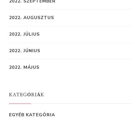
2022. SZEPTEMBER
2022. AUGUSZTUS
2022. JÚLIUS
2022. JÚNIUS
2022. MÁJUS
KATEGÓRIÁK
EGYÉB KATEGÓRIA