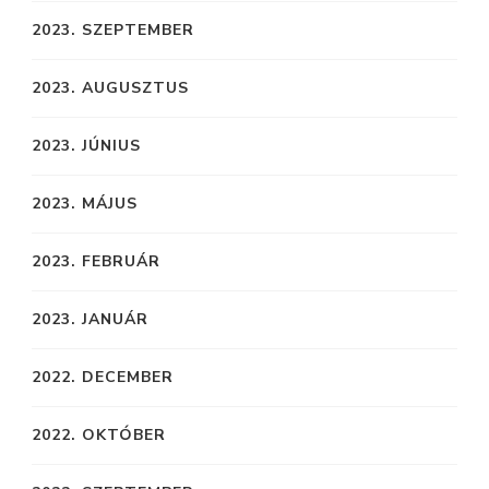
2023. SZEPTEMBER
2023. AUGUSZTUS
2023. JÚNIUS
2023. MÁJUS
2023. FEBRUÁR
2023. JANUÁR
2022. DECEMBER
2022. OKTÓBER