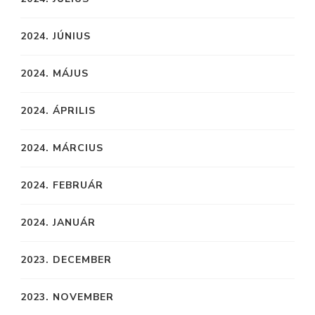
2024. JÚNIUS
2024. MÁJUS
2024. ÁPRILIS
2024. MÁRCIUS
2024. FEBRUÁR
2024. JANUÁR
2023. DECEMBER
2023. NOVEMBER