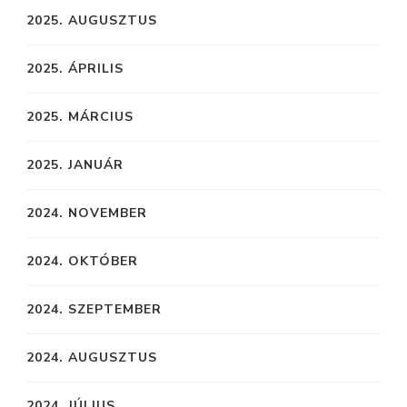
2025. AUGUSZTUS
2025. ÁPRILIS
2025. MÁRCIUS
2025. JANUÁR
2024. NOVEMBER
2024. OKTÓBER
2024. SZEPTEMBER
2024. AUGUSZTUS
2024. JÚLIUS